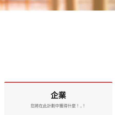
企業
您將在此計劃中獲得什麼！..！