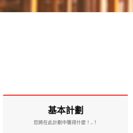
基本計劃
您將在此計劃中獲得什麼！..！