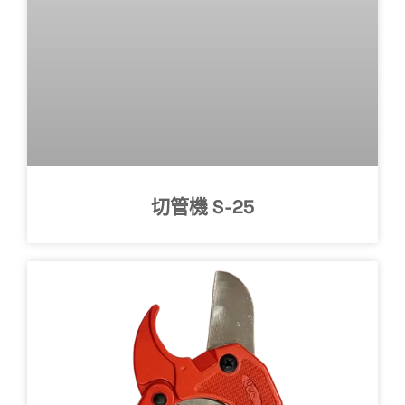
切管機 S-25