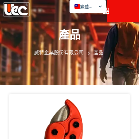
繁體中文
產品
威特企業股份有限公司
產品