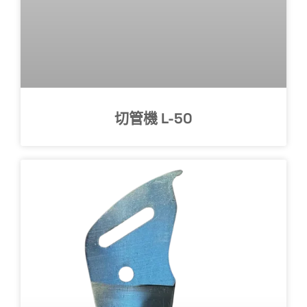
切管機 L-50