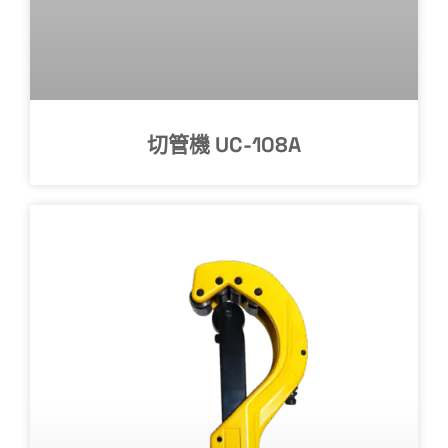
切管機 UC-108A