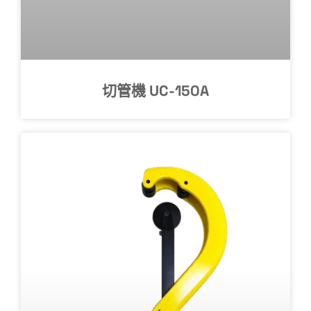
切管機 UC-150A