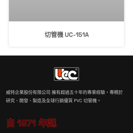
切管機 UC-151A
威特企業股份有限公司 擁有超過五十年的專業經驗，專精於
研究、開發、製造及全球行銷優質 PVC 切管機。
自 1971 年起