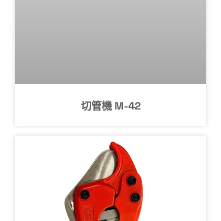
切管機 M-42