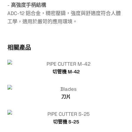
-
高強度手柄結構
ADC-12 鋁合金，精密壓鑄，強度與舒適度符合人體
工學，適用於嚴苛的應用環境。
相關產品
切管機 M-42
刀片
切管機 S-25