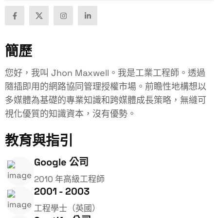
簡歷
您好，我叫 Jhon Maxwell。我是工業工程師。透過
隨插即用的網路協同管理授權市場。前瞻性地構想以
多媒體為基礎的專業知識和跨媒體成長策略，無縫可
視化優質的知識資本，沒有優勢。
教育與指引
Google 公司
2010 年高級工程師
2001 - 2003
工程學士（英國）