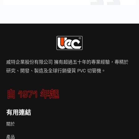
威特企業股份有限公司 擁有超過五十年的專業經驗，專精於
研究、開發、製造及全球行銷優質 PVC 切管機。
自 1971 年起
有用連結
關於
產品