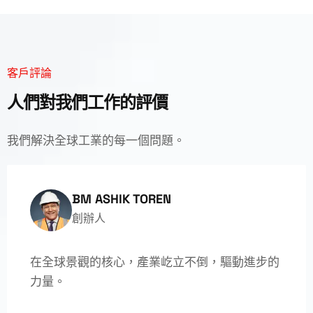
客戶評論
人們對我們工作的評價
我們解決全球工業的每一個問題。
BM ASHIK TOREN
創辦人
在全球景觀的核心，產業屹立不倒，驅動進步的
力量。