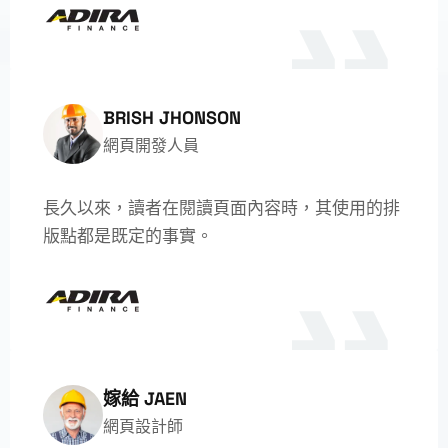
BRISH JHONSON
網頁開發人員
長久以來，讀者在閱讀頁面內容時，其使用的排
版點都是既定的事實。
嫁給 JAEN
網頁設計師