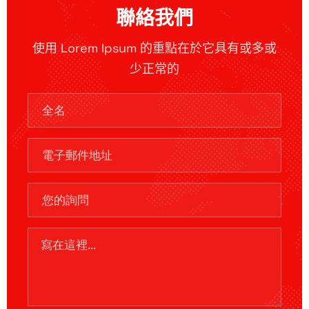
聯絡我們
使用 Lorem Ipsum 的重點在於它具有或多或
少正常的