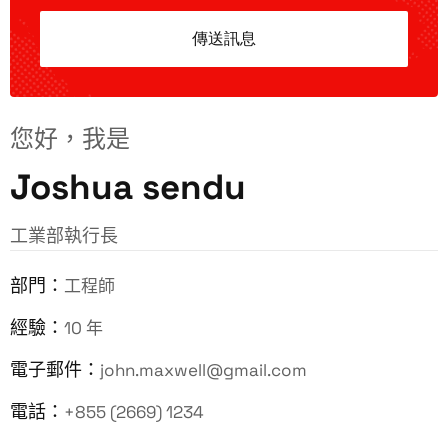
您好，我是
Joshua sendu
工業部執行長
部門：
工程師
經驗：
10 年
電子郵件：
john.maxwell@gmail.com
電話：
+855 (2669) 1234