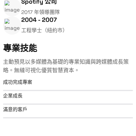
Spotify 公司
2017 年領導團隊
2004 - 2007
工程學士（紐約市）
專業技能
主動預見以多媒體為基礎的專業知識與跨媒體成長策
略。無縫可視化優質智慧資本。
成功完成專案
企業成長
滿意的客戶