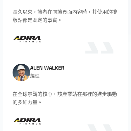
長久以來，讀者在閱讀頁面內容時，其使用的排
版點都是既定的事實。
ALEN WALKER
經理
在全球景觀的核心，該產業站在那裡的進步驅動
的多維力量。